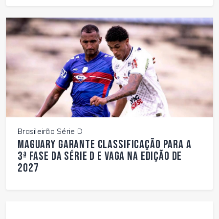
Brasileirão Série D
Maguary garante classificação para a
3ª fase da Série D e vaga na edição de
2027