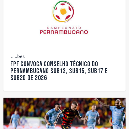
Clubes
FPF convoca Conselho Técnico do
Pernambucano Sub13, Sub15, Sub17 e
Sub20 de 2026