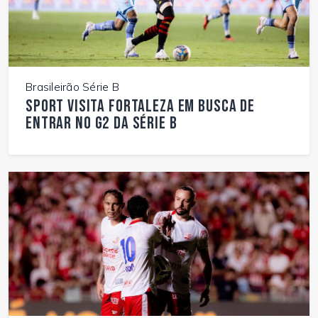
Brasileirão Série B
Sport visita Fortaleza em busca de
entrar no G2 da Série B