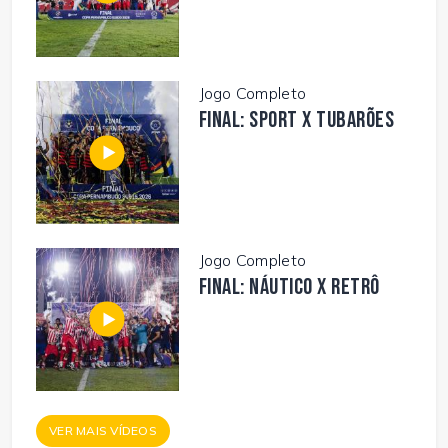
Jogo Completo
FINAL: SPORT X TUBARÕES
Jogo Completo
FINAL: NÁUTICO X RETRÔ
VER MAIS VÍDEOS