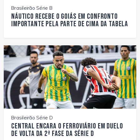
Brasileirão Série B
Náutico recebe o Goiás em confronto
importante pela parte de cima da tabela
Brasileirão Série D
Central encara o Ferroviário em duelo
de volta da 2ª fase da Série D