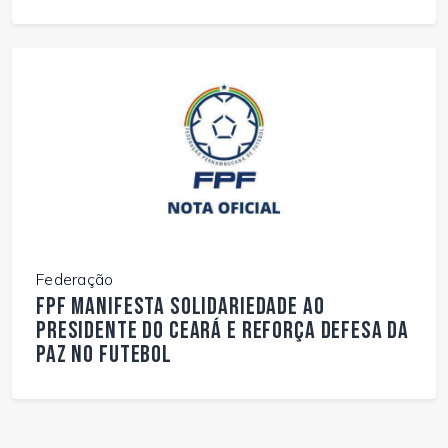
Federação
FPF manifesta solidariedade ao
presidente do Ceará e reforça defesa da
paz no futebol