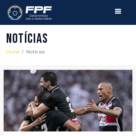
Notícias
Home
Notícias