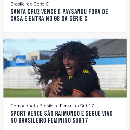
Brasileirão Série C
Santa Cruz vence o Paysandu fora de
casa e entra no G8 da Série C
Campeonato Brasileiro Feminino Sub17
Sport vence São Raimundo e segue vivo
no Brasileiro Feminino Sub17