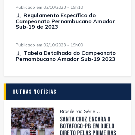
Publicado em 02/10/2023 - 19h10
Regulamento Específico do
Campeonato Pernambucano Amador
Sub-19 de 2023
Publicado em 02/10/2023 - 19h00
Tabela Detalhada do Campeonato
Pernambucano Amador Sub-19 2023
Outras Notícias
Brasileirão Série C
Santa Cruz encara o
Botafogo-PB em duelo
direto pelas primeiras