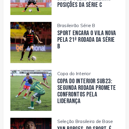
posições da Série C
Brasileirão Série B
Sport encara o Vila Nova
pela 21ª rodada da Série
B
Copa do Interior
Copa do Interior Sub23:
segunda rodada promete
confrontos pela
liderança
Seleção Brasileira de Base