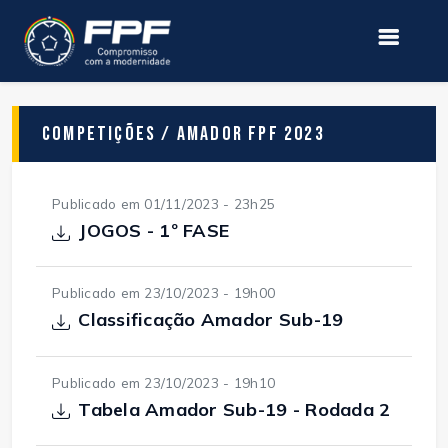
Competições / Amador FPF 2023
Publicado em 01/11/2023 - 23h25
JOGOS - 1º FASE
Publicado em 23/10/2023 - 19h00
Classificação Amador Sub-19
Publicado em 23/10/2023 - 19h10
Tabela Amador Sub-19 - Rodada 2