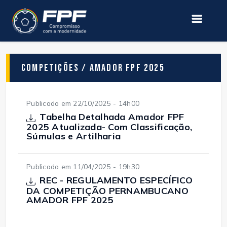
Competições / Amador FPF 2025
Publicado em 22/10/2025 - 14h00
Tabelha Detalhada Amador FPF
2025 Atualizada- Com Classificação,
Súmulas e Artilharia
Publicado em 11/04/2025 - 19h30
REC - REGULAMENTO ESPECÍFICO
DA COMPETIÇÃO PERNAMBUCANO
AMADOR FPF 2025