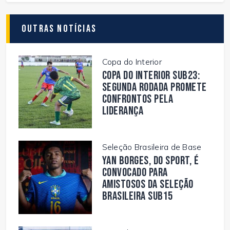
Outras Notícias
Copa do Interior
Copa do Interior Sub23:
segunda rodada promete
confrontos pela
liderança
Seleção Brasileira de Base
Yan Borges, do Sport, é
convocado para
amistosos da Seleção
Brasileira Sub15