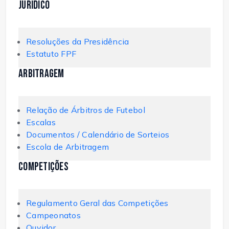
Jurídico
Resoluções da Presidência
Estatuto FPF
Arbitragem
Relação de Árbitros de Futebol
Escalas
Documentos / Calendário de Sorteios
Escola de Arbitragem
Competições
Regulamento Geral das Competições
Campeonatos
Ouvidor