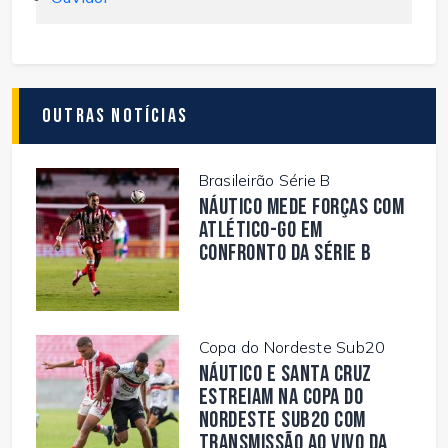
Outras Notícias
Brasileirão Série B
Náutico mede forças com
Atlético-GO em
confronto da Série B
Copa do Nordeste Sub20
Náutico e Santa Cruz
estreiam na Copa do
Nordeste Sub20 com
transmissão ao vivo da