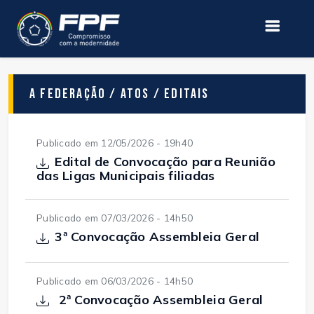
A Federação / Atos / Editais
Publicado em 12/05/2026 - 19h40
Edital de Convocação para Reunião
das Ligas Municipais filiadas
Publicado em 07/03/2026 - 14h50
3ª Convocação Assembleia Geral
Publicado em 06/03/2026 - 14h50
2ª Convocação Assembleia Geral