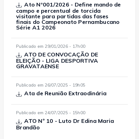
Ato N°001/2026 - Define mando de
campo e percentual de torcida
visitante para partidas das fases
finais do Campeonato Pernambucano
Série A1 2026
Publicado em 29/01/2026 - 17h00
ATO DE CONVOCAÇÃO DE
ELEIÇÃO - LIGA DESPORTIVA
GRAVATAENSE
Publicado em 26/07/2025 - 19h05
Ata de Reunião Extraodinária
Publicado em 24/07/2025 - 15h00
ATO Nº 10 - Luto Dr Edina Maria
Brandão