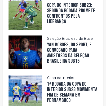
Copa do Interior Sub23:
segunda rodada promete
confrontos pela
liderança
Seleção Brasileira de Base
Yan Borges, do Sport, é
convocado para
amistosos da Seleção
Brasileira Sub15
Copa do Interior
1ª rodada da Copa do
Interior Sub23 movimenta
fim de semana em
Pernambuco