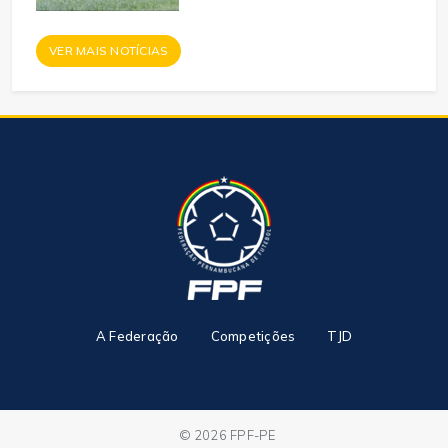
VER MAIS NOTÍCIAS
A Federação
Competições
TJD
© 2026 FPF-PE