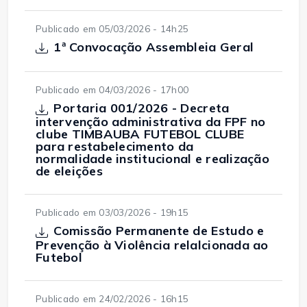
Publicado em 05/03/2026 - 14h25
1ª Convocação Assembleia Geral
Publicado em 04/03/2026 - 17h00
Portaria 001/2026 - Decreta
intervenção administrativa da FPF no
clube TIMBAUBA FUTEBOL CLUBE
para restabelecimento da
normalidade institucional e realização
de eleições
Publicado em 03/03/2026 - 19h15
Comissão Permanente de Estudo e
Prevenção à Violência relalcionada ao
Futebol
Publicado em 24/02/2026 - 16h15