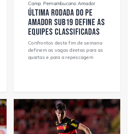
Camp. Pernambucano Amador
Última rodada do PE
Amador Sub19 define as
equipes classificadas
Confrontos deste fim de semana
definem as vagas diretas para as
quartas e para a repescagem