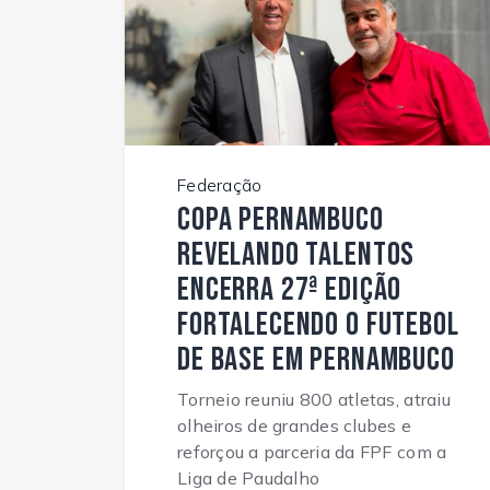
Federação
Copa Pernambuco
Revelando Talentos
encerra 27ª edição
fortalecendo o futebol
de base em Pernambuco
Torneio reuniu 800 atletas, atraiu
olheiros de grandes clubes e
reforçou a parceria da FPF com a
Liga de Paudalho