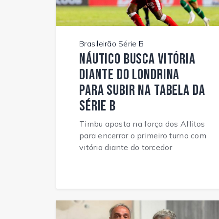
Brasileirão Série B
Náutico busca vitória
diante do Londrina
para subir na tabela da
Série B
Timbu aposta na força dos Aflitos
para encerrar o primeiro turno com
vitória diante do torcedor