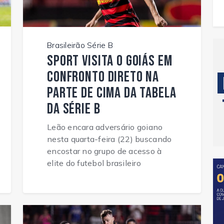
Brasileirão Série B
Sport visita o Goiás em
confronto direto na
parte de cima da tabela
da Série B
Leão encara adversário goiano
nesta quarta-feira (22) buscando
encostar no grupo de acesso à
elite do futebol brasileiro