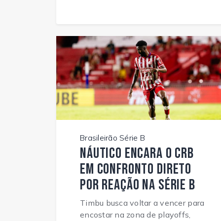
Brasileirão Série B
Náutico encara o CRB
em confronto direto
por reação na Série B
Timbu busca voltar a vencer para
encostar na zona de playoffs,