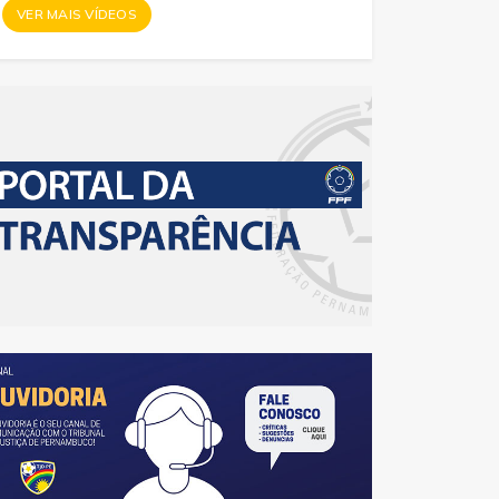
VER MAIS VÍDEOS