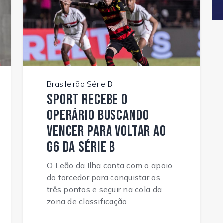
Brasileirão Série B
Sport recebe o
Operário buscando
vencer para voltar ao
G6 da Série B
O Leão da Ilha conta com o apoio
do torcedor para conquistar os
três pontos e seguir na cola da
zona de classificação