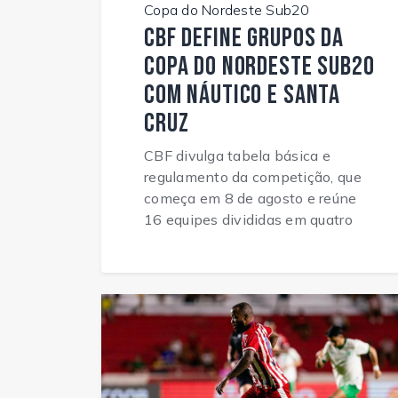
Copa do Nordeste Sub20
CBF define grupos da
Copa do Nordeste Sub20
com Náutico e Santa
Cruz
CBF divulga tabela básica e
regulamento da competição, que
começa em 8 de agosto e reúne
16 equipes divididas em quatro