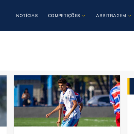
NOTÍCIAS
COMPETIÇÕES
ARBITRAGEM