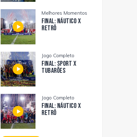
Melhores Momentos
FINAL: NÁUTICO X
RETRÔ
Jogo Completo
FINAL: SPORT X
TUBARÕES
Jogo Completo
FINAL: NÁUTICO X
RETRÔ