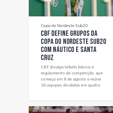
Copa do Nordeste Sub20
CBF define grupos da
Copa do Nordeste Sub20
com Náutico e Santa
Cruz
CBF divulga tabela básica e
regulamento da competição, que
começa em 8 de agosto e reúne
16 equipes divididas em quatro