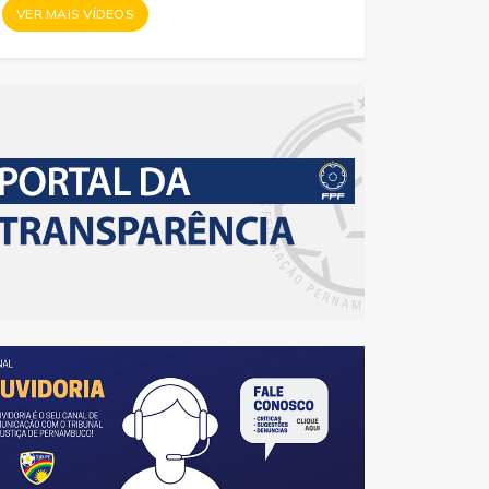
VER MAIS VÍDEOS