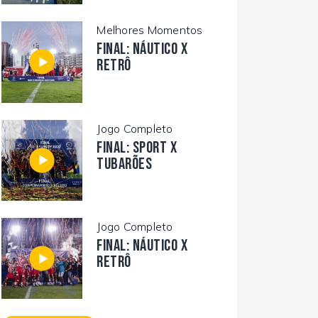
Melhores Momentos
FINAL: NÁUTICO X
RETRÔ
Jogo Completo
FINAL: SPORT X
TUBARÕES
Jogo Completo
FINAL: NÁUTICO X
RETRÔ