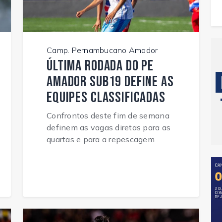
Camp. Pernambucano Amador
Última rodada do PE
Amador Sub19 define as
equipes classificadas
Confrontos deste fim de semana
definem as vagas diretas para as
quartas e para a repescagem