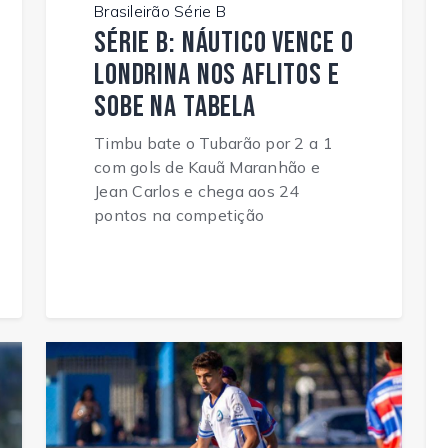
Brasileirão Série B
Série B: Náutico vence o
Londrina nos Aflitos e
sobe na tabela
Timbu bate o Tubarão por 2 a 1
com gols de Kauã Maranhão e
Jean Carlos e chega aos 24
pontos na competição