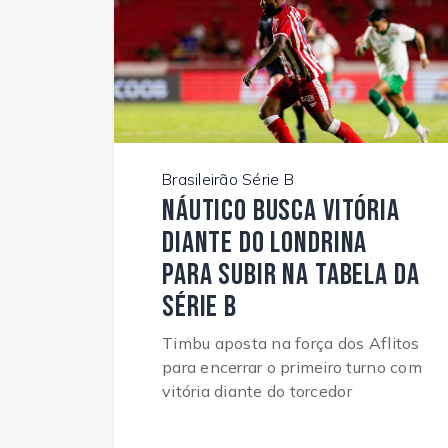
Brasileirão Série B
Náutico busca vitória
diante do Londrina
para subir na tabela da
Série B
Timbu aposta na força dos Aflitos
para encerrar o primeiro turno com
vitória diante do torcedor