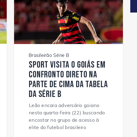
Brasileirão Série B
Sport visita o Goiás em
confronto direto na
parte de cima da tabela
da Série B
Leão encara adversário goiano
nesta quarta-feira (22) buscando
encostar no grupo de acesso à
elite do futebol brasileiro