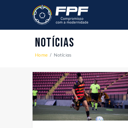
Notícias
Home
Notícias