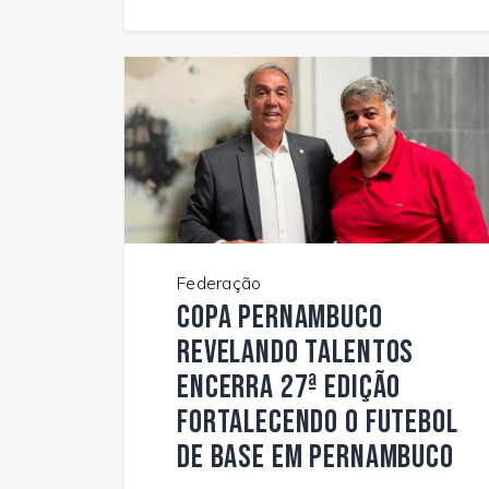
Federação
Copa Pernambuco
Revelando Talentos
encerra 27ª edição
fortalecendo o futebol
de base em Pernambuco