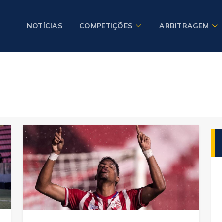
NOTÍCIAS
COMPETIÇÕES
ARBITRAGEM