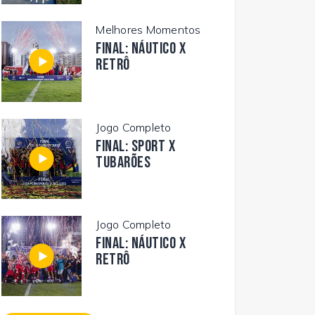
Melhores Momentos
FINAL: NÁUTICO X
RETRÔ
Jogo Completo
FINAL: SPORT X
TUBARÕES
Jogo Completo
FINAL: NÁUTICO X
RETRÔ