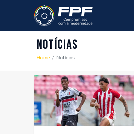
Notícias
Home
Notícias