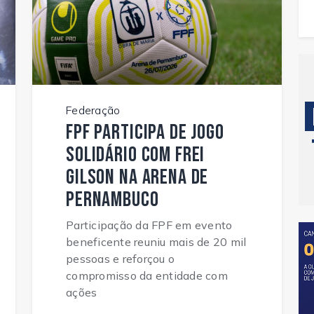
Federação
FPF participa de jogo
solidário com Frei
Gilson na Arena de
Pernambuco
Participação da FPF em evento
beneficente reuniu mais de 20 mil
pessoas e reforçou o
compromisso da entidade com
ações