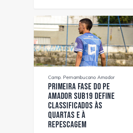
Camp. Pernambucano Amador
Primeira fase do PE
Amador Sub19 define
classificados às
quartas e à
repescagem