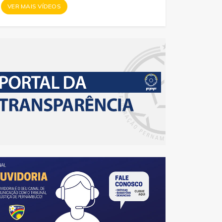
VER MAIS VÍDEOS