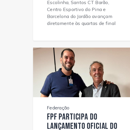
Escolinha, Santos CT Barão,
Centro Esportivo do Pina e
Barcelona do Jordão avançam
diretamente às quartas de final
Federação
FPF participa do
lançamento oficial do