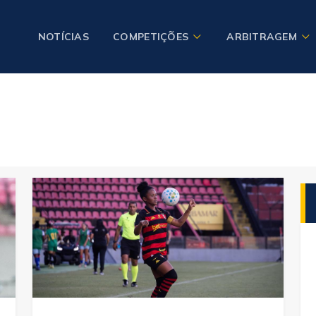
NOTÍCIAS
COMPETIÇÕES
ARBITRAGEM