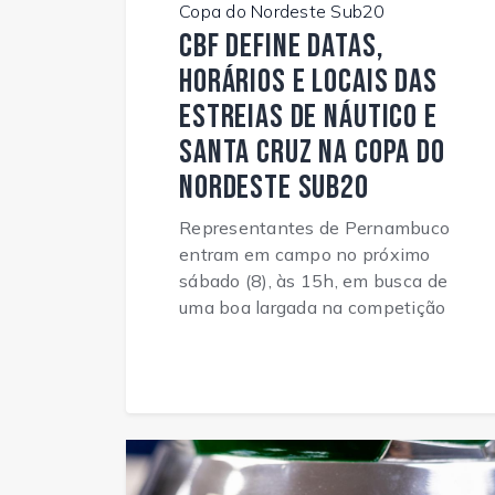
Copa do Nordeste Sub20
CBF define datas,
horários e locais das
estreias de Náutico e
Santa Cruz na Copa do
Nordeste Sub20
Representantes de Pernambuco
entram em campo no próximo
sábado (8), às 15h, em busca de
uma boa largada na competição