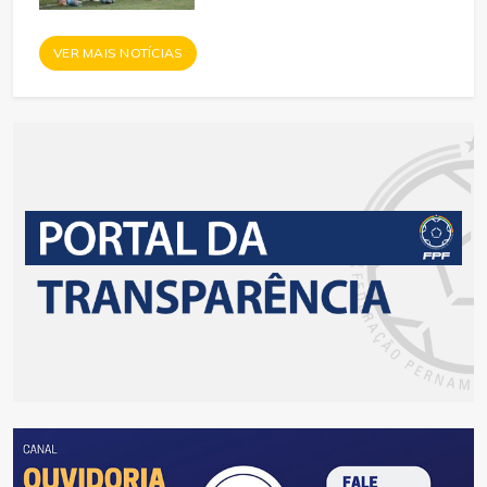
VER MAIS NOTÍCIAS