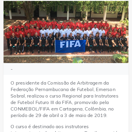
-
O presidente da Comissão de Arbitragem da
Federação Pernambucana de Futebol, Emerson
Sobral, realizou o curso Regional para Instrutores
de Futebol Futuro III da FIFA, promovido pela
CONMEBOL/FIFA em Cartagena, Colômbia, no
período de 29 de abril a 3 de maio de 2019.
O curso é destinado aos instrutores