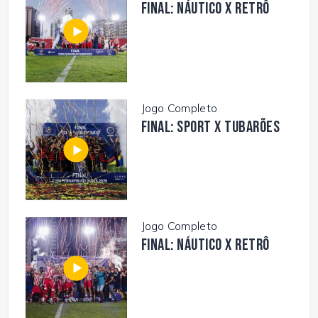
FINAL: NÁUTICO X RETRÔ
Jogo Completo
FINAL: SPORT X TUBARÕES
Jogo Completo
FINAL: NÁUTICO X RETRÔ