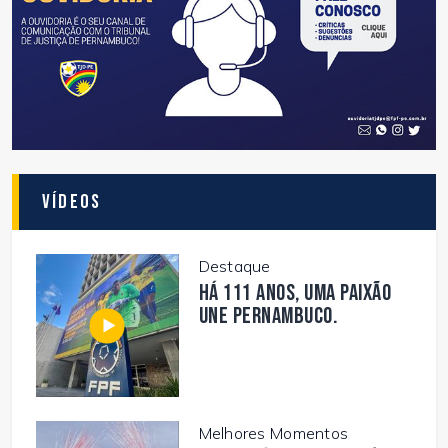
Vídeos
Destaque
Há 111 anos, uma paixão
une Pernambuco.
Melhores Momentos