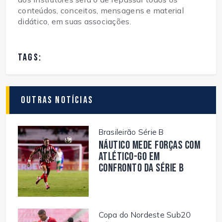
conteúdos, conceitos, mensagens e material
didático, em suas associações.
TAGS:
Outras Notícias
Brasileirão Série B
Náutico mede forças com
Atlético-GO em
confronto da Série B
Copa do Nordeste Sub20