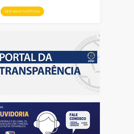
VER MAIS NOTÍCIAS