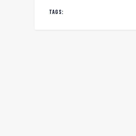
TAGS: