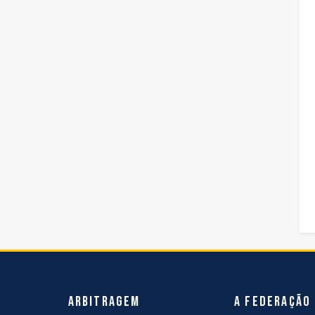
Arbitragem
A Federação