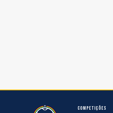
Competições