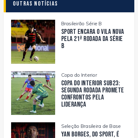
Outras Notícias
Brasileirão Série B
Sport encara o Vila Nova
pela 21ª rodada da Série
B
Copa do Interior
Copa do Interior Sub23:
segunda rodada promete
confrontos pela
liderança
Seleção Brasileira de Base
Yan Borges, do Sport, é