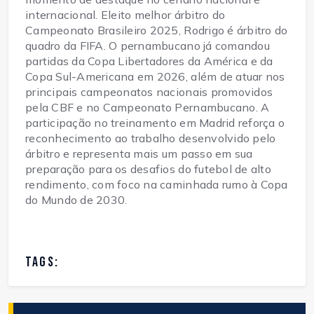
internacional. Eleito melhor árbitro do 
Campeonato Brasileiro 2025, Rodrigo é árbitro do 
quadro da FIFA. O pernambucano já comandou 
partidas da Copa Libertadores da América e da 
Copa Sul-Americana em 2026, além de atuar nos 
principais campeonatos nacionais promovidos 
pela CBF e no Campeonato Pernambucano. A 
participação no treinamento em Madrid reforça o 
reconhecimento ao trabalho desenvolvido pelo 
árbitro e representa mais um passo em sua 
preparação para os desafios do futebol de alto 
rendimento, com foco na caminhada rumo à Copa 
do Mundo de 2030.
TAGS: