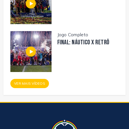
Jogo Completo
FINAL: NÁUTICO X RETRÔ
VER MAIS VÍDEOS