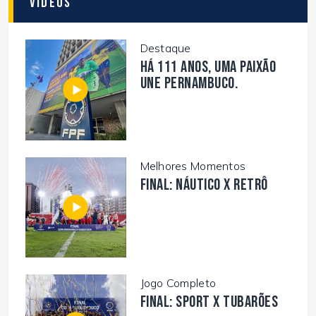
Vídeos
Destaque
Há 111 anos, uma paixão
une Pernambuco.
Melhores Momentos
FINAL: NÁUTICO X RETRÔ
Jogo Completo
FINAL: SPORT X TUBARÕES