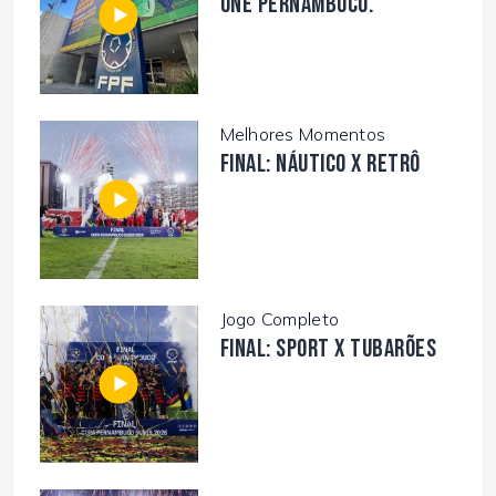
une Pernambuco.
Melhores Momentos
FINAL: NÁUTICO X RETRÔ
Jogo Completo
FINAL: SPORT X TUBARÕES