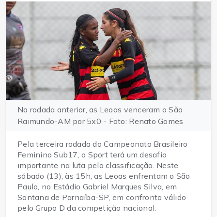
Na rodada anterior, as Leoas venceram o São
Raimundo-AM por 5x0 - Foto: Renato Gomes
Pela terceira rodada do Campeonato Brasileiro
Feminino Sub17, o Sport terá um desafio
importante na luta pela classificação. Neste
sábado (13), às 15h, as Leoas enfrentam o São
Paulo, no Estádio Gabriel Marques Silva, em
Santana de Parnaíba-SP, em confronto válido
pelo Grupo D da competição nacional.