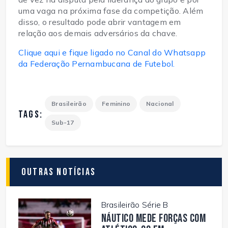
uma vaga na próxima fase da competição. Além
disso, o resultado pode abrir vantagem em
relação aos demais adversários da chave.
Clique aqui e fique ligado no Canal do Whatsapp
da Federação Pernambucana de Futebol.
Brasileirão
Feminino
Nacional
TAGS:
Sub-17
Outras Notícias
Brasileirão Série B
Náutico mede forças com