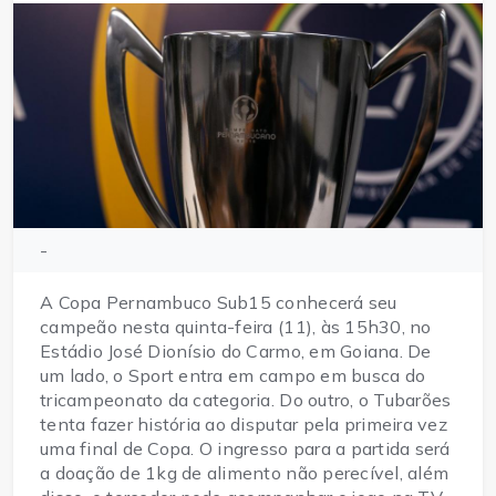
-
A Copa Pernambuco Sub15 conhecerá seu
campeão nesta quinta-feira (11), às 15h30, no
Estádio José Dionísio do Carmo, em Goiana. De
um lado, o Sport entra em campo em busca do
tricampeonato da categoria. Do outro, o Tubarões
tenta fazer história ao disputar pela primeira vez
uma final de Copa. O ingresso para a partida será
a doação de 1kg de alimento não perecível, além