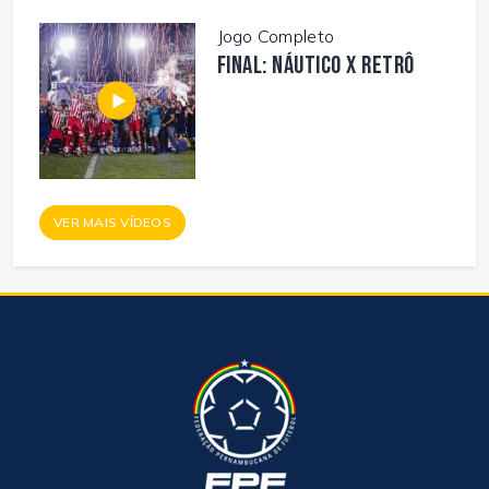
Jogo Completo
FINAL: NÁUTICO X RETRÔ
VER MAIS VÍDEOS