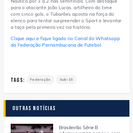
Náutico por 3 a 2 nas semifinais. Com destaque
para o atacante João Lucas, artilheiro do time
com cinco gols, o Tubarões aposta na força do
elenco para tentar surpreender o Sport e levantar
a taça pela primeira vez na história.
Clique aqui e fique ligado no Canal do Whatsapp
da Federação Pernambucana de Futebol.
TAGS:
Federação
Sub-15
Outras Notícias
Brasileirão Série B