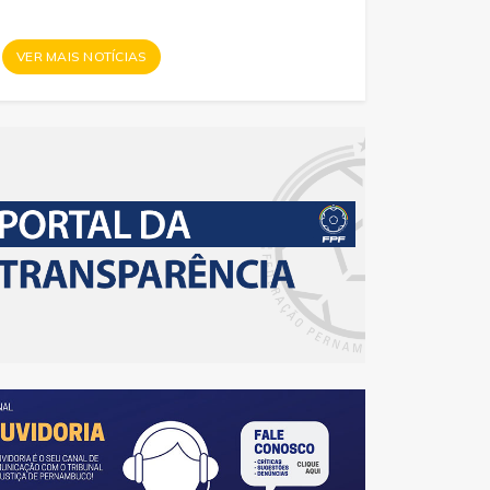
VER MAIS NOTÍCIAS