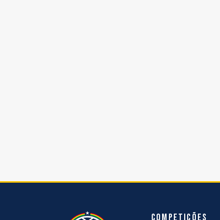
Competições