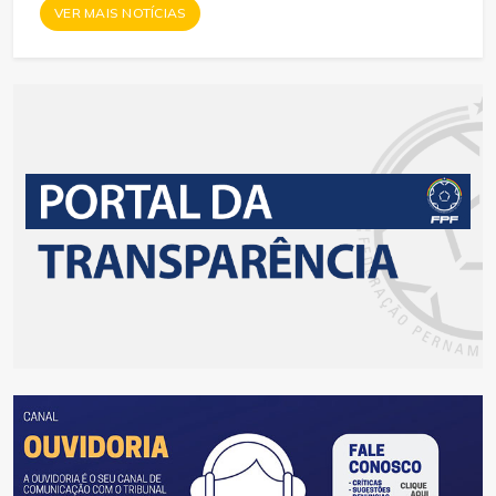
VER MAIS NOTÍCIAS