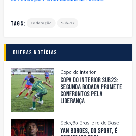
TAGS:
Federação
Sub-17
Outras Notícias
Copa do Interior
Copa do Interior Sub23:
segunda rodada promete
confrontos pela
liderança
Seleção Brasileira de Base
Yan Borges, do Sport, é