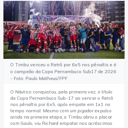
O Timbu venceu o Retrô por 6x5 nos pênaltis e é
o campeão da Copa Pernambuco Sub17 de 2026
- Foto: Paulo Matheus/FPF
O Náutico conquistou, pela primeira vez, o título
da Copa Pernambuco Sub-17 ao vencer o Retrô
nos pênaltis por 6x5, após empate em 1x1 no
tempo normal. Mesmo com um jogador expulso
ainda na primeira etapa, o Timbu abriu o placar
com Saulo, viu Richard empatar nos acréscimos