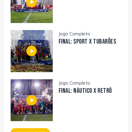
Jogo Completo
FINAL: SPORT X TUBARÕES
Jogo Completo
FINAL: NÁUTICO X RETRÔ