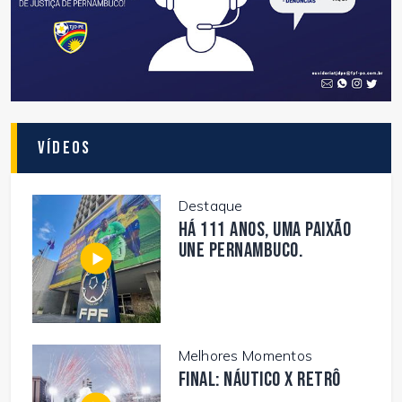
Vídeos
Destaque
Há 111 anos, uma paixão
une Pernambuco.
Melhores Momentos
FINAL: NÁUTICO X RETRÔ