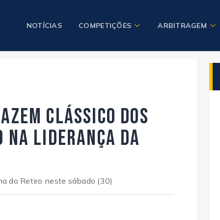
NOTÍCIAS
COMPETIÇÕES
ARBITRAGEM
fazem Clássico dos
o na liderança da
ha do Retiro neste sábado (30)