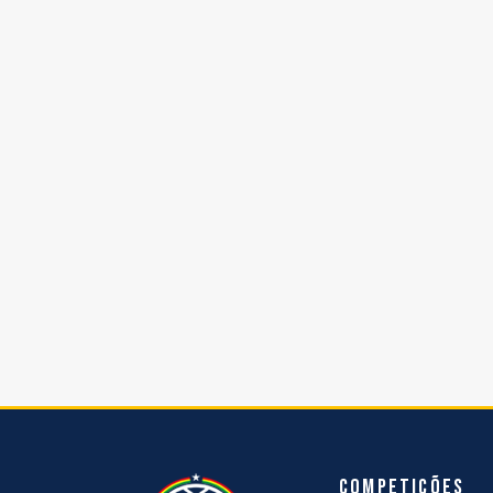
Competições