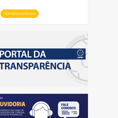
VER MAIS NOTÍCIAS