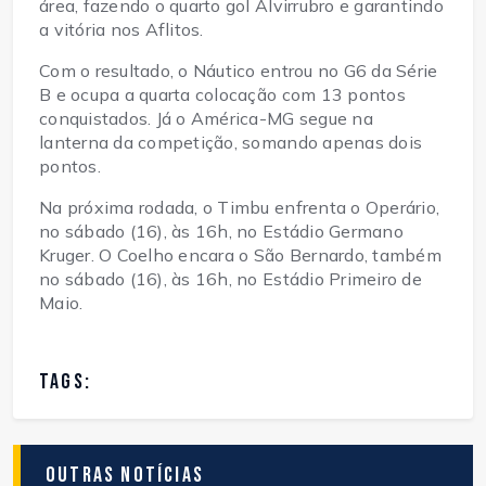
área, fazendo o quarto gol Alvirrubro e garantindo
a vitória nos Aflitos.
Com o resultado, o Náutico entrou no G6 da Série
B e ocupa a quarta colocação com 13 pontos
conquistados. Já o América-MG segue na
lanterna da competição, somando apenas dois
pontos.
Na próxima rodada, o Timbu enfrenta o Operário,
no sábado (16), às 16h, no Estádio Germano
Kruger. O Coelho encara o São Bernardo, também
no sábado (16), às 16h, no Estádio Primeiro de
Maio.
TAGS:
Outras Notícias