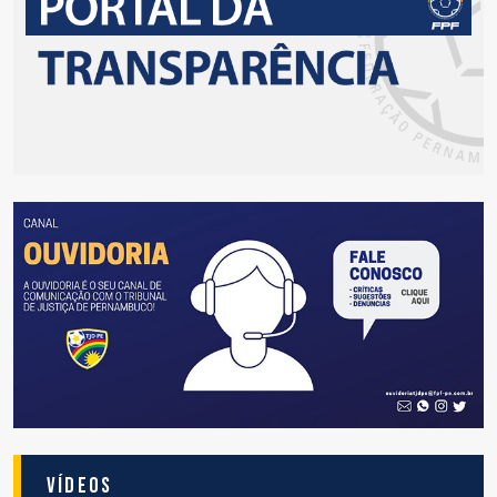
Vídeos