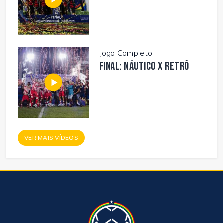
Jogo Completo
FINAL: NÁUTICO X RETRÔ
VER MAIS VÍDEOS