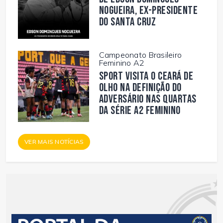
Nogueira, ex-presidente
do Santa Cruz
Campeonato Brasileiro
Feminino A2
Sport visita o Ceará de
olho na definição do
adversário nas quartas
da Série A2 Feminino
VER MAIS NOTÍCIAS