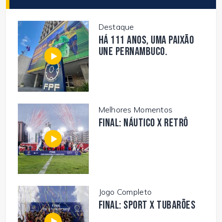
Destaque
Há 111 anos, uma paixão
une Pernambuco.
Melhores Momentos
FINAL: NÁUTICO X RETRÔ
Jogo Completo
FINAL: SPORT X TUBARÕES