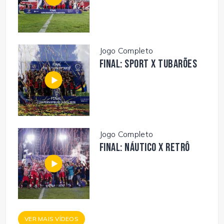
Jogo Completo
FINAL: SPORT X TUBARÕES
Jogo Completo
FINAL: NÁUTICO X RETRÔ
VER MAIS VÍDEOS