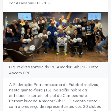
Por Assessoria FPF-PE -
FPF realiza sorteio do PE Amador Sub19 - Foto:
Ascom FPF
A Federação Pernambucana de Futebol realizou,
nesta quinta-feira (16), no salão nobre da
entidade, o sorteio oficial do Campeonato
Pernambucano Amador Sub19. O evento contou
com a presença de representantes dos 20 clubes