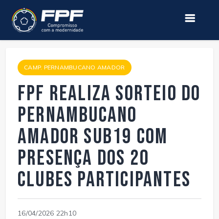
CAMP. PERNAMBUCANO AMADOR
FPF realiza sorteio do
Pernambucano
Amador Sub19 com
presença dos 20
clubes participantes
16/04/2026 22h10