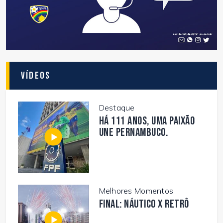
Vídeos
Destaque
Há 111 anos, uma paixão
une Pernambuco.
Melhores Momentos
FINAL: NÁUTICO X RETRÔ