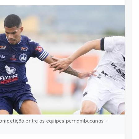
ompetição entre as equipes pernambucanas -