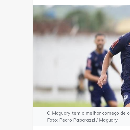
O Maguary tem o melhor começo de c
Foto: Pedro Paparazzi / Maguary