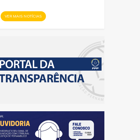
VER MAIS NOTÍCIAS