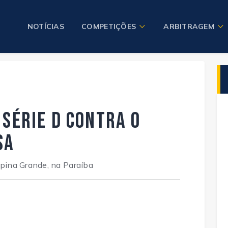
NOTÍCIAS
COMPETIÇÕES
ARBITRAGEM
 Série D contra o
sa
pina Grande, na Paraíba