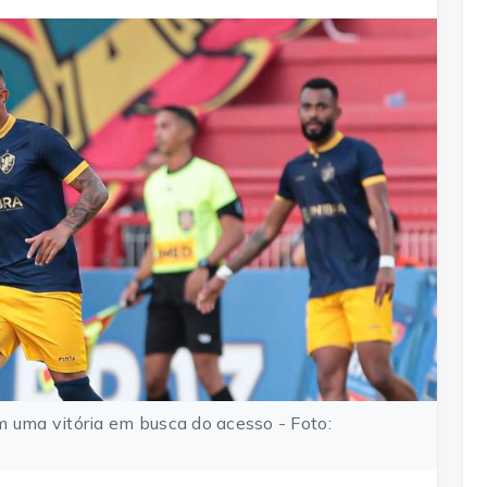
m uma vitória em busca do acesso - Foto: