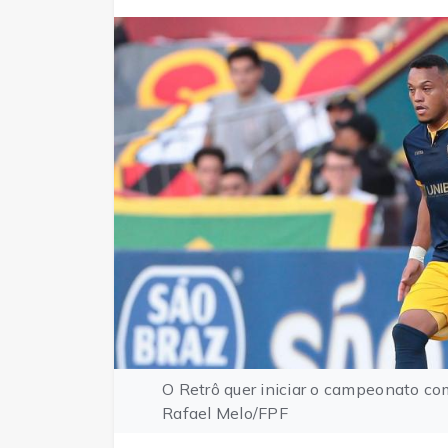
O Retrô quer iniciar o campeonato co
Rafael Melo/FPF