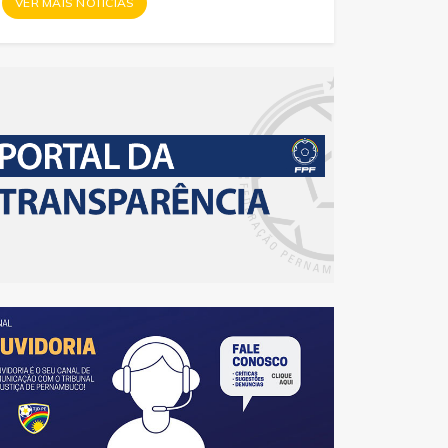
VER MAIS NOTÍCIAS