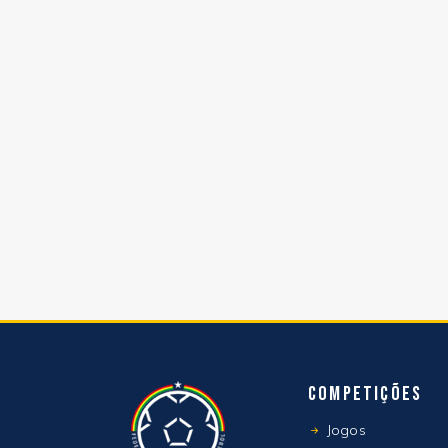
Competições
Jogos