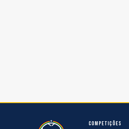
Competições