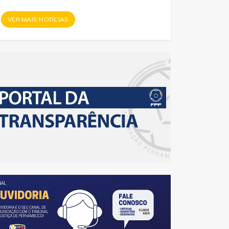
VER MAIS NOTÍCIAS