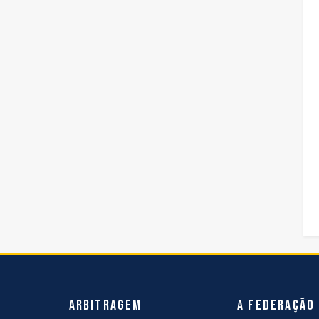
Arbitragem
A Federação