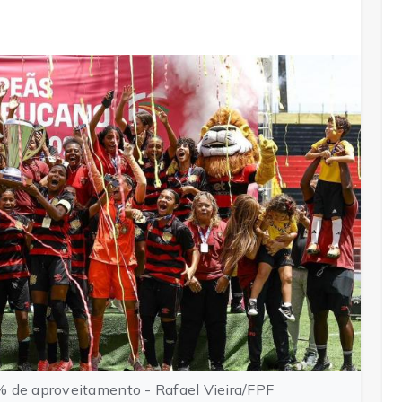
% de aproveitamento - Rafael Vieira/FPF