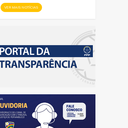
VER MAIS NOTÍCIAS