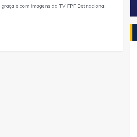
de graça e com imagens da TV FPF Betnacional.