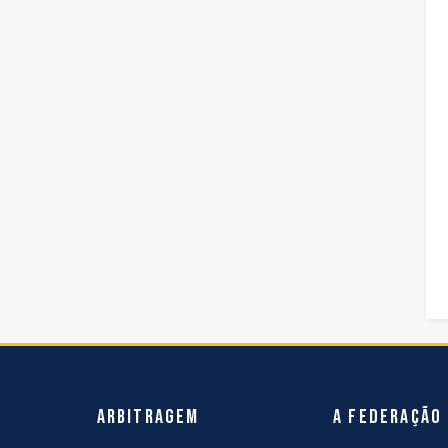
Arbitragem
A Federação