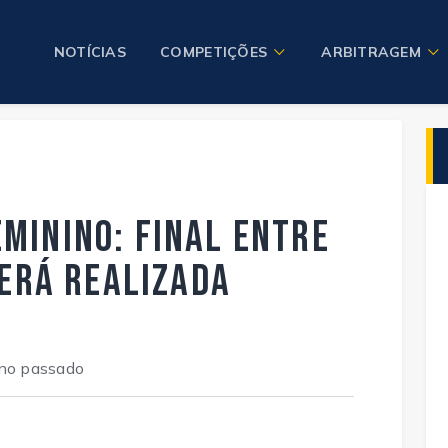
NOTÍCIAS
COMPETIÇÕES
ARBITRAGEM
minino: Final entre
será realizada
ano passado