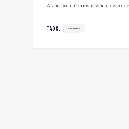
A partida terá transmissão ao vivo, 
TAGS:
Feminino