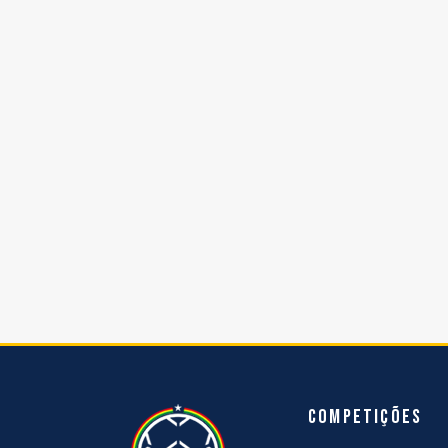
Competições