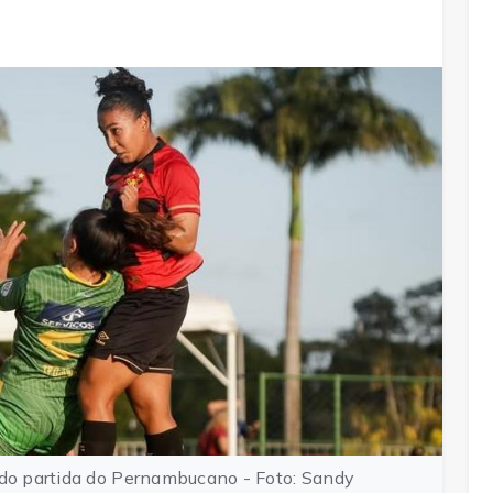
ndo partida do Pernambucano - Foto: Sandy