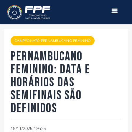
CAMPEONATO PERNAMBUCANO FEMININO
Pernambucano
Feminino: Data e
horários das
semifinais são
definidos
18/11/2025 19h25