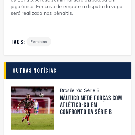
jogo único. Em caso de empate a disputa da vaga 
será realizada nos pênaltis.
TAGS:
Feminino
Outras Notícias
Brasileirão Série B
Náutico mede forças com
Atlético-GO em
confronto da Série B