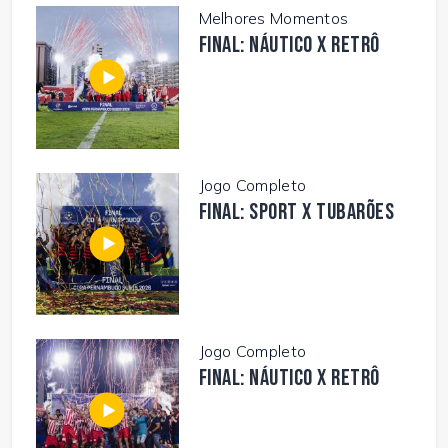
Melhores Momentos
FINAL: NÁUTICO X RETRÔ
Jogo Completo
FINAL: SPORT X TUBARÕES
Jogo Completo
FINAL: NÁUTICO X RETRÔ