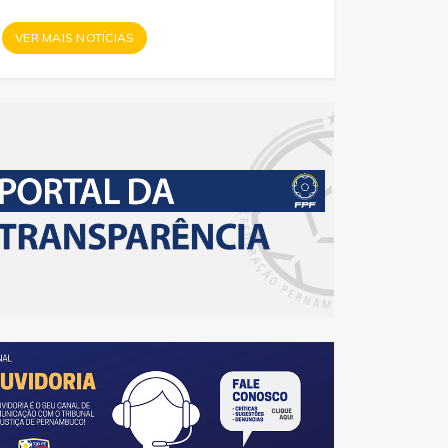
VER MAIS NOTÍCIAS