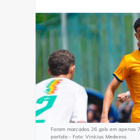
Foram marcados 26 gols em apenas 7 
partida - Foto: Vinícius Medeiros