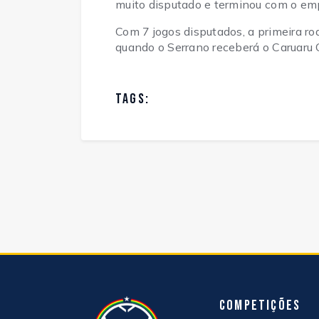
muito disputado e terminou com o em
Com 7 jogos disputados, a primeira ro
quando o Serrano receberá o Caruaru
TAGS:
Competições