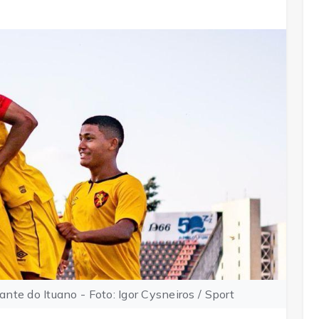
te do Ituano - Foto: Igor Cysneiros / Sport