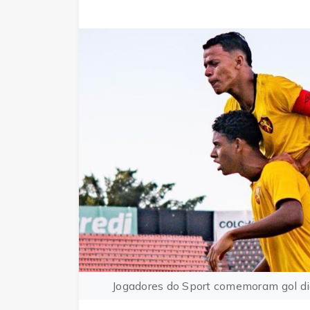
Jogadores do Sport comemoram gol dian