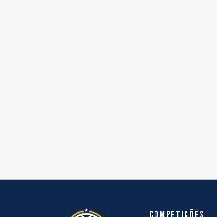
Competições