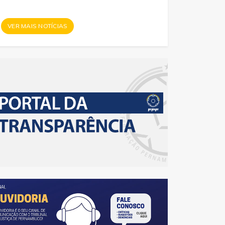
VER MAIS NOTÍCIAS