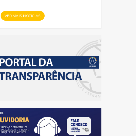
VER MAIS NOTÍCIAS