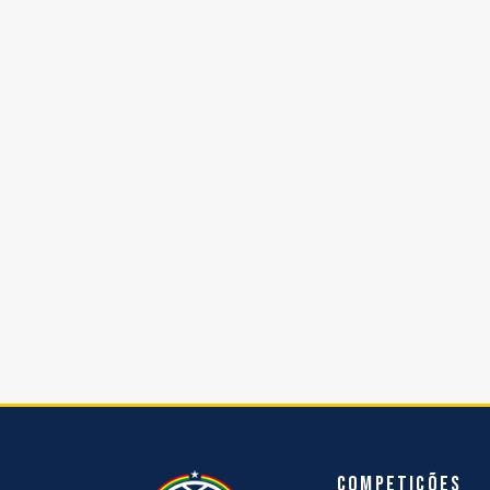
Competições