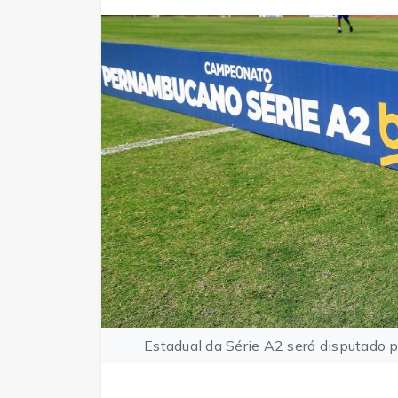
Estadual da Série A2 será disputado p