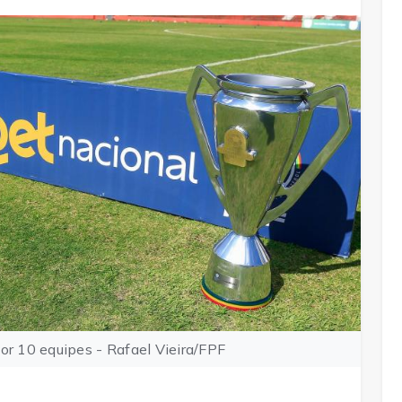
or 10 equipes - Rafael Vieira/FPF