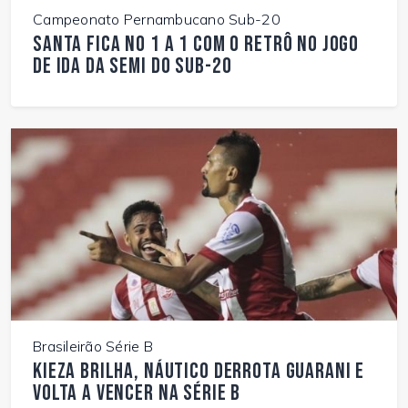
Campeonato Pernambucano Sub-20
Santa fica no 1 a 1 com o Retrô no jogo
de ida da semi do Sub-20
Brasileirão Série B
Kieza brilha, Náutico derrota Guarani e
volta a vencer na Série B