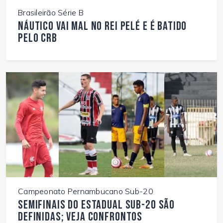
Brasileirão Série B
Náutico vai mal no Rei Pelé e é batido
pelo CRB
Campeonato Pernambucano Sub-20
Semifinais do Estadual Sub-20 são
definidas; veja confrontos