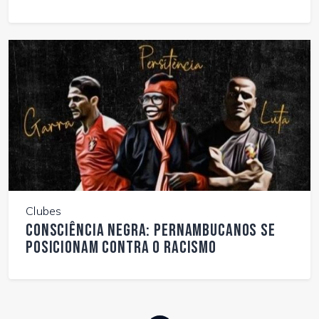
Clubes
Consciência negra: pernambucanos se
posicionam contra o racismo