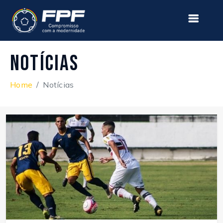
Notícias
Home
Notícias