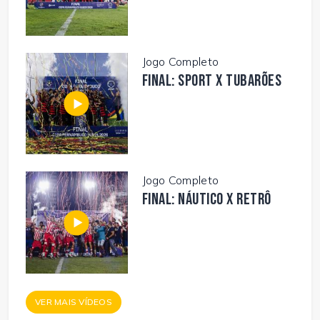
Jogo Completo
FINAL: SPORT X TUBARÕES
Jogo Completo
FINAL: NÁUTICO X RETRÔ
VER MAIS VÍDEOS