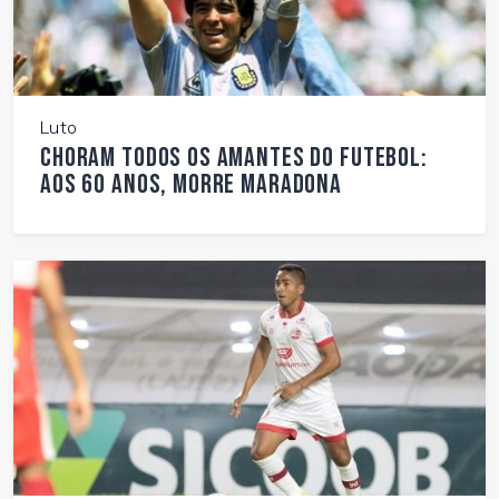
Luto
Choram todos os amantes do futebol:
aos 60 anos, morre Maradona