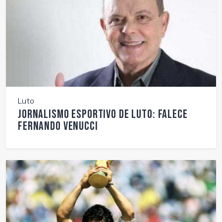
Luto
Jornalismo esportivo de luto: falece
Fernando Venucci