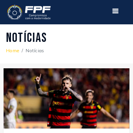
Notícias
Home
Notícias