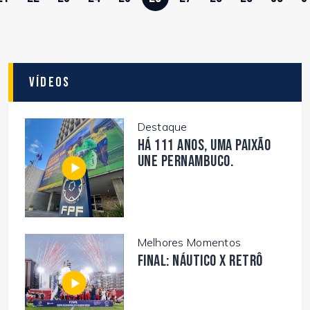
Vídeos
Destaque
Há 111 anos, uma paixão
une Pernambuco.
Melhores Momentos
FINAL: NÁUTICO X RETRÔ