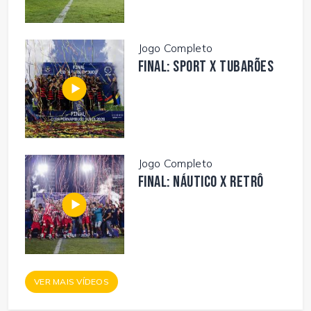
Jogo Completo
FINAL: SPORT X TUBARÕES
Jogo Completo
FINAL: NÁUTICO X RETRÔ
VER MAIS VÍDEOS