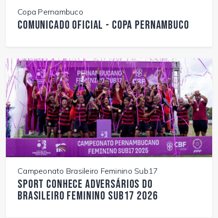
Copa Pernambuco
Comunicado Oficial - Copa Pernambuco
Campeonato Brasileiro Feminino Sub17
Sport conhece adversários do
Brasileiro Feminino Sub17 2026