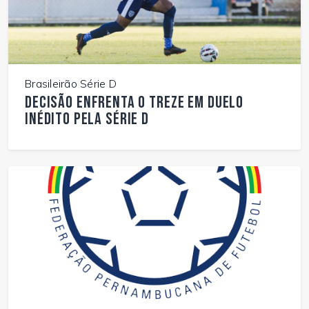
Brasileirão Série D
Decisão enfrenta o Treze em duelo
inédito pela Série D