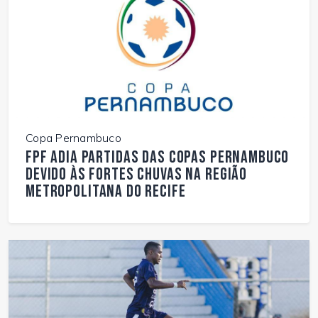
Copa Pernambuco
FPF adia partidas das Copas Pernambuco
devido às fortes chuvas na Região
Metropolitana do Recife