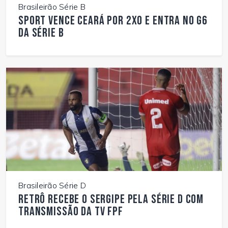
Brasileirão Série B
Sport vence Ceará por 2x0 e entra no G6
da Série B
Brasileirão Série D
Retrô recebe o Sergipe pela Série D com
transmissão da TV FPF