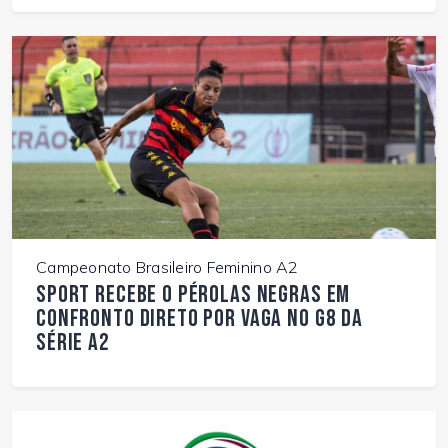
Campeonato Brasileiro Feminino A2
Sport recebe o Pérolas Negras em
confronto direto por vaga no G8 da
Série A2