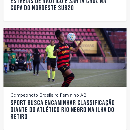
estreias de Náutico e Santa Cruz na
Copa do Nordeste Sub20
Campeonato Brasileiro Feminino A2
Sport busca encaminhar classificação
diante do Atlético Rio Negro na Ilha do
Retiro