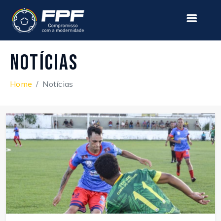
Notícias
Home
Notícias