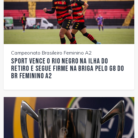
Campeonato Brasileiro Feminino A2
Sport vence o Rio Negro na Ilha do
Retiro e segue firme na briga pelo G8 do
BR Feminino A2