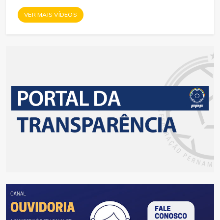
VER MAIS VÍDEOS