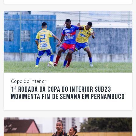
Copa do Interior
1ª rodada da Copa do Interior Sub23
movimenta fim de semana em Pernambuco