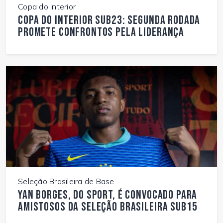
Copa do Interior
Copa do Interior Sub23: segunda rodada
promete confrontos pela liderança
Seleção Brasileira de Base
Yan Borges, do Sport, é convocado para
amistosos da Seleção Brasileira Sub15