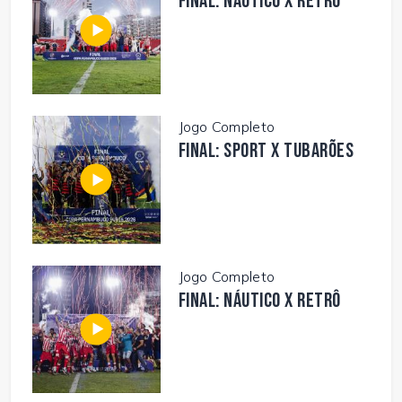
FINAL: NÁUTICO X RETRÔ
Jogo Completo
FINAL: SPORT X TUBARÕES
Jogo Completo
FINAL: NÁUTICO X RETRÔ