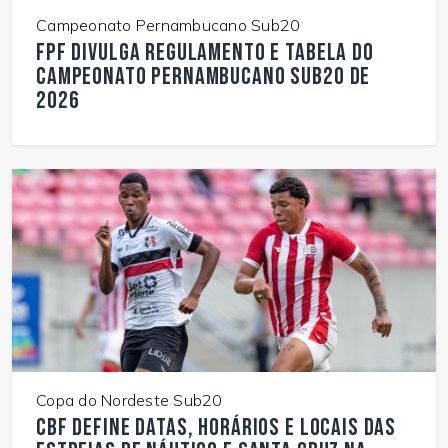
Campeonato Pernambucano Sub20
FPF divulga regulamento e tabela do
Campeonato Pernambucano Sub20 de
2026
Copa do Nordeste Sub20
CBF define datas, horários e locais das