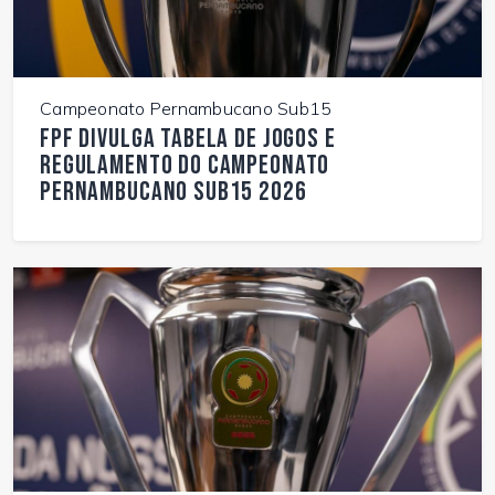
Campeonato Pernambucano Sub15
FPF divulga tabela de jogos e
regulamento do Campeonato
Pernambucano Sub15 2026