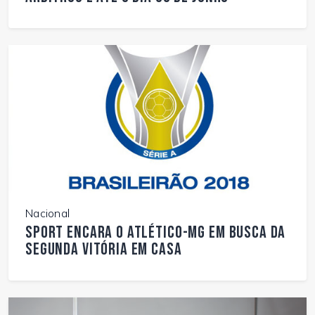
Nacional
Sport encara o Atlético-MG em busca da
segunda vitória em casa