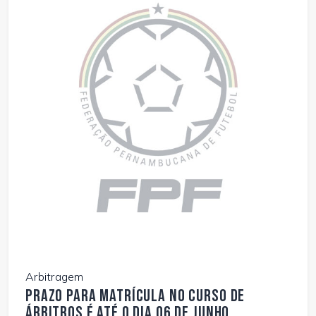
Arbitragem
Prazo para matrícula no curso de
árbitros é até o dia 06 de junho