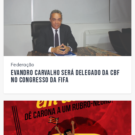
Federação
Evandro Carvalho será delegado da CBF
no congresso da FIFA