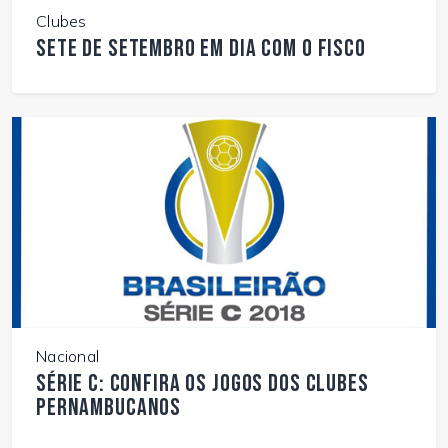
Clubes
Sete de Setembro em dia com o fisco
Nacional
Série C: Confira os jogos dos clubes
pernambucanos