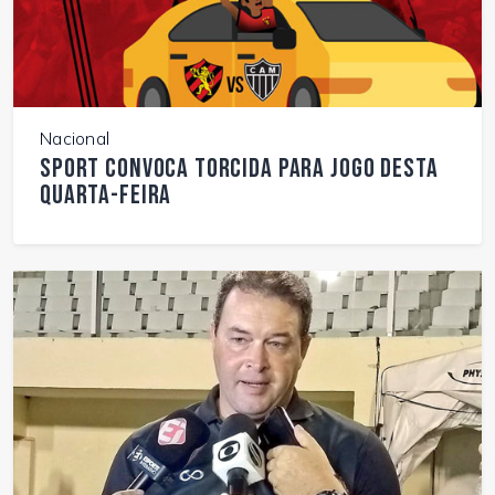
Nacional
Sport convoca torcida para jogo desta
quarta-feira