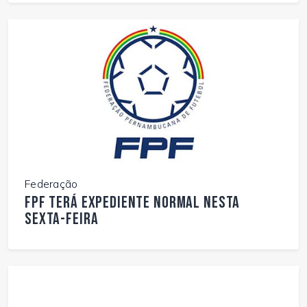
Federação
FPF terá expediente normal nesta
sexta-feira