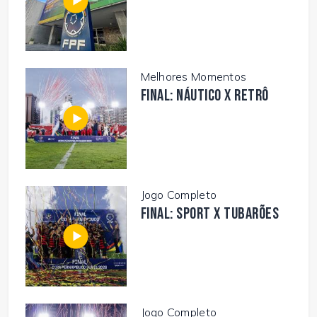
Melhores Momentos
FINAL: NÁUTICO X RETRÔ
Jogo Completo
FINAL: SPORT X TUBARÕES
Jogo Completo