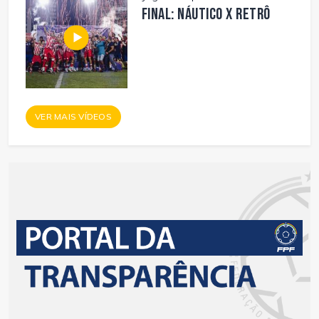
FINAL: NÁUTICO X RETRÔ
VER MAIS VÍDEOS