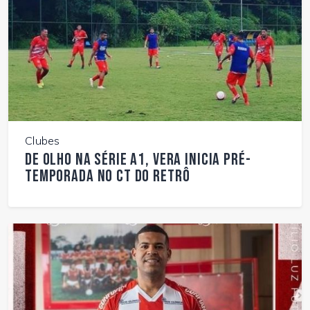
Clubes
De olho na Série A1, Vera inicia pré-
temporada no CT do Retrô