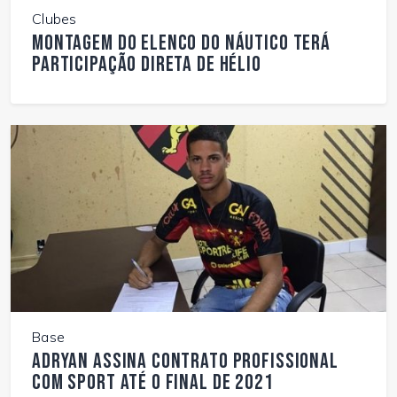
Clubes
Montagem do elenco do Náutico terá
participação direta de Hélio
Base
Adryan assina contrato profissional
com Sport até o final de 2021