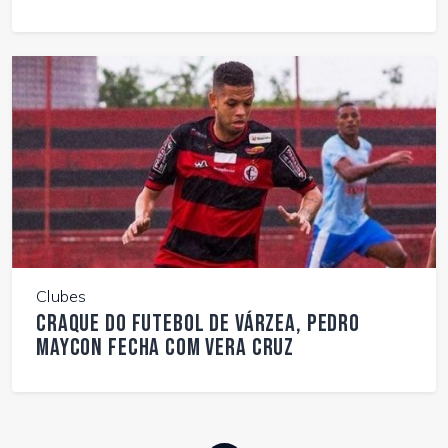
Clubes
Craque do futebol de várzea, Pedro
Maycon fecha com Vera Cruz