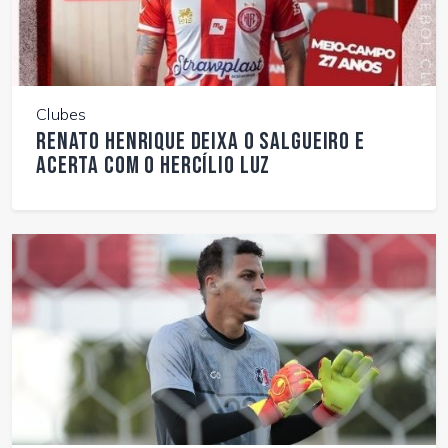
Clubes
Renato Henrique deixa o Salgueiro e
acerta com o Hercílio Luz