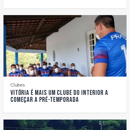
Clubes
Vitória é mais um clube do interior a
começar a pré-temporada