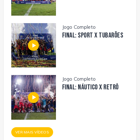
Jogo Completo
FINAL: SPORT X TUBARÕES
Jogo Completo
FINAL: NÁUTICO X RETRÔ
VER MAIS VÍDEOS