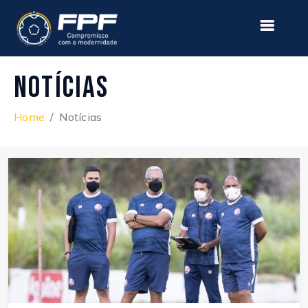
Notícias
Home
Notícias