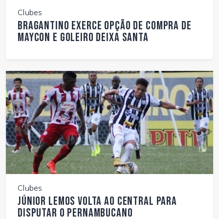
Clubes
Bragantino exerce opção de compra de
Maycon e goleiro deixa Santa
Clubes
Júnior Lemos volta ao Central para
disputar o Pernambucano