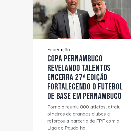
Federação
Copa Pernambuco
Revelando Talentos
encerra 27ª edição
fortalecendo o futebol
de base em Pernambuco
Torneio reuniu 800 atletas, atraiu
olheiros de grandes clubes e
reforçou a parceria da FPF com a
Liga de Paudalho