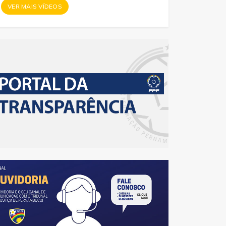
VER MAIS VÍDEOS