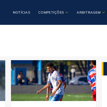
NOTÍCIAS
COMPETIÇÕES
ARBITRAGEM