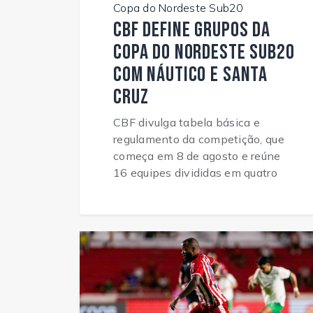
Copa do Nordeste Sub20
CBF define grupos da
Copa do Nordeste Sub20
com Náutico e Santa
Cruz
CBF divulga tabela básica e
regulamento da competição, que
começa em 8 de agosto e reúne
16 equipes divididas em quatro