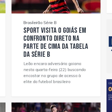
Brasileirão Série B
Sport visita o Goiás em
confronto direto na
parte de cima da tabela
da Série B
Leão encara adversário goiano
nesta quarta-feira (22) buscando
encostar no grupo de acesso à
elite do futebol brasileiro