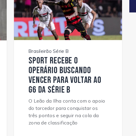
Brasileirão Série B
Sport recebe o
Operário buscando
vencer para voltar ao
G6 da Série B
O Leão da Ilha conta com o apoio
do torcedor para conquistar os
três pontos e seguir na cola da
zona de classificação