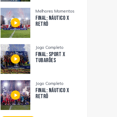
Melhores Momentos
FINAL: NÁUTICO X
RETRÔ
Jogo Completo
FINAL: SPORT X
TUBARÕES
Jogo Completo
FINAL: NÁUTICO X
RETRÔ