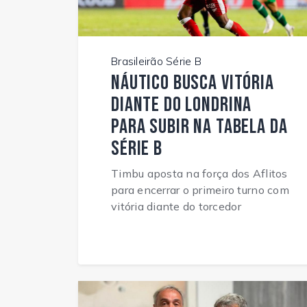
Brasileirão Série B
Náutico busca vitória
diante do Londrina
para subir na tabela da
Série B
Timbu aposta na força dos Aflitos
para encerrar o primeiro turno com
vitória diante do torcedor