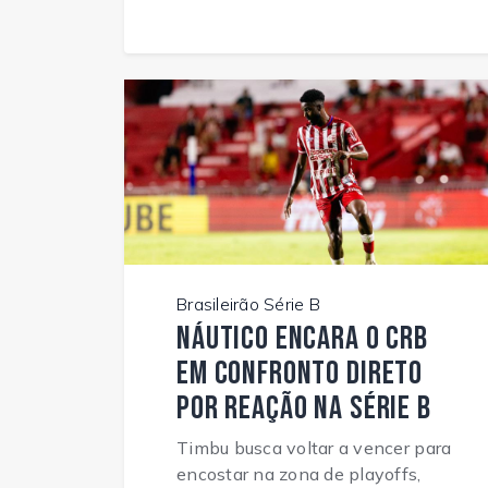
Brasileirão Série B
Náutico encara o CRB
em confronto direto
por reação na Série B
Timbu busca voltar a vencer para
encostar na zona de playoffs,