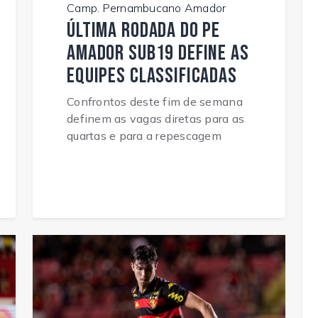
Camp. Pernambucano Amador
Última rodada do PE
Amador Sub19 define as
equipes classificadas
Confrontos deste fim de semana
definem as vagas diretas para as
quartas e para a repescagem