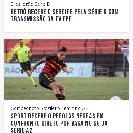
Brasileirão Série D
Retrô recebe o Sergipe pela Série D com
transmissão da TV FPF
Campeonato Brasileiro Feminino A2
Sport recebe o Pérolas Negras em
confronto direto por vaga no G8 da
Série A2