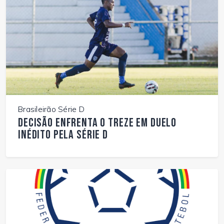
Brasileirão Série D
Decisão enfrenta o Treze em duelo
inédito pela Série D