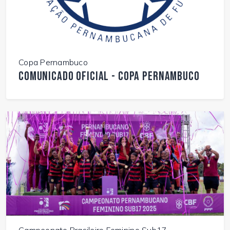
Copa Pernambuco
Comunicado Oficial - Copa Pernambuco