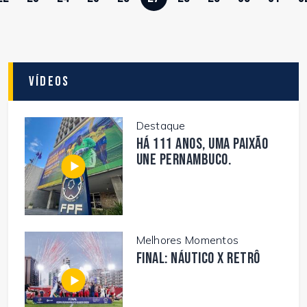
Vídeos
Destaque
Há 111 anos, uma paixão
une Pernambuco.
Melhores Momentos
FINAL: NÁUTICO X RETRÔ