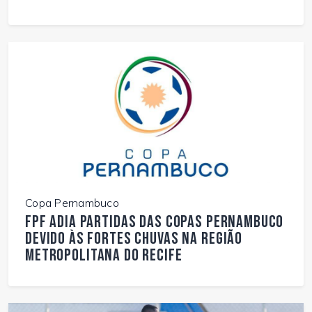
Copa Pernambuco
FPF adia partidas das Copas Pernambuco
devido às fortes chuvas na Região
Metropolitana do Recife