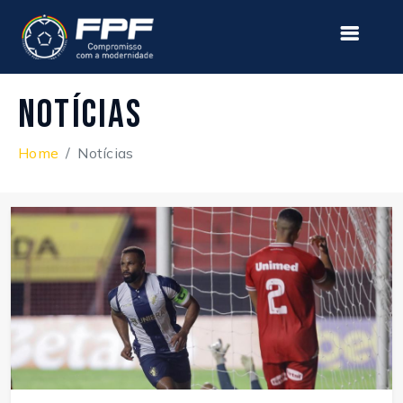
Notícias
Home
Notícias