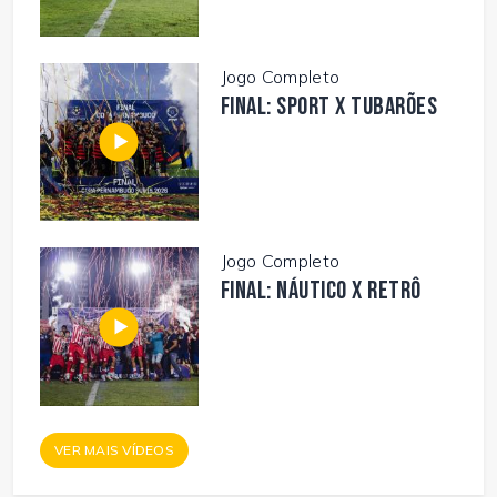
Jogo Completo
FINAL: SPORT X TUBARÕES
Jogo Completo
FINAL: NÁUTICO X RETRÔ
VER MAIS VÍDEOS