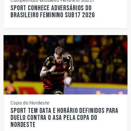
Campeonato Brasileiro Feminino Sub17
Sport conhece adversários do
Brasileiro Feminino Sub17 2026
Copa do Nordeste
Sport tem data e horário definidos para
duelo contra o ASA pela Copa do
Nordeste