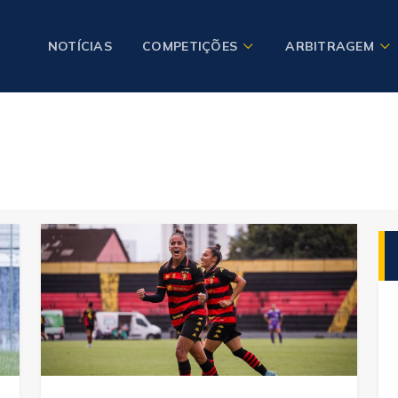
NOTÍCIAS
COMPETIÇÕES
ARBITRAGEM