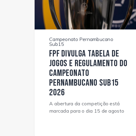
Campeonato Pernambucano
Sub15
FPF divulga tabela de
jogos e regulamento do
Campeonato
Pernambucano Sub15
2026
A abertura da competição está
marcada para o dia 15 de agosto