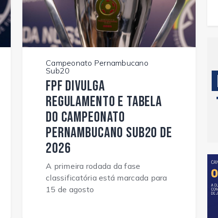
Campeonato Pernambucano
Sub20
FPF divulga
regulamento e tabela
do Campeonato
Pernambucano Sub20 de
2026
A primeira rodada da fase
classificatória está marcada para
15 de agosto