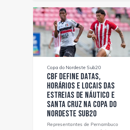
Copa do Nordeste Sub20
CBF define datas,
horários e locais das
estreias de Náutico e
Santa Cruz na Copa do
Nordeste Sub20
Representantes de Pernambuco