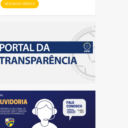
VER MAIS VÍDEOS