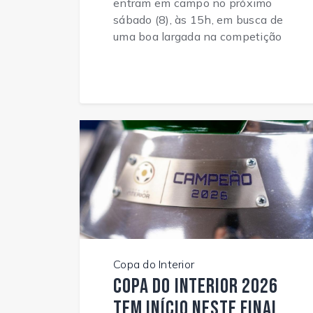
entram em campo no próximo
sábado (8), às 15h, em busca de
uma boa largada na competição
Copa do Interior
Copa do Interior 2026
tem início neste final