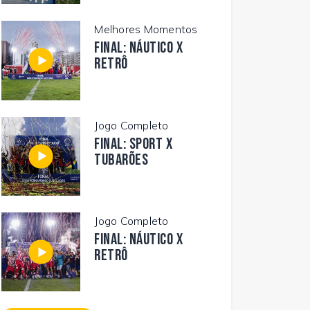
Melhores Momentos
FINAL: NÁUTICO X
RETRÔ
Jogo Completo
FINAL: SPORT X
TUBARÕES
Jogo Completo
FINAL: NÁUTICO X
RETRÔ