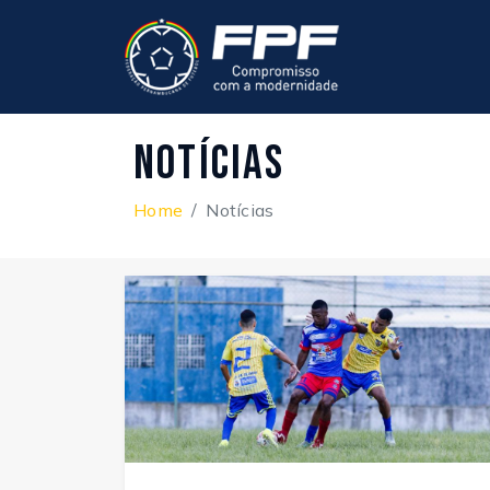
Notícias
Home
Notícias