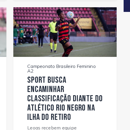
Campeonato Brasileiro Feminino
A2
Sport busca
encaminhar
classificação diante do
Atlético Rio Negro na
Ilha do Retiro
Leoas recebem equipe