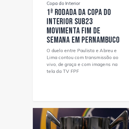
Copa do Interior
1ª rodada da Copa do
Interior Sub23
movimenta fim de
semana em Pernambuco
O duelo entre Paulista e Abreu e
Lima contou com transmissão ao
vivo, de graça e com imagens na
tela da TV FPF