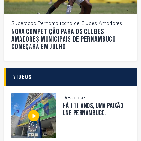
Supercopa Pernambucana de Clubes Amadores
Nova competição para os Clubes
Amadores Municipais de Pernambuco
começará em julho
Vídeos
Destaque
Há 111 anos, uma paixão
une Pernambuco.