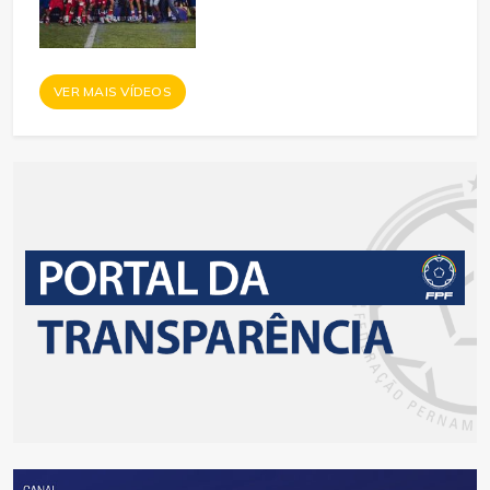
VER MAIS VÍDEOS