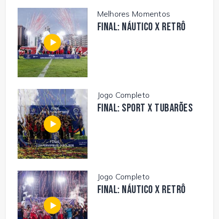
Melhores Momentos
FINAL: NÁUTICO X RETRÔ
Jogo Completo
FINAL: SPORT X TUBARÕES
Jogo Completo
FINAL: NÁUTICO X RETRÔ