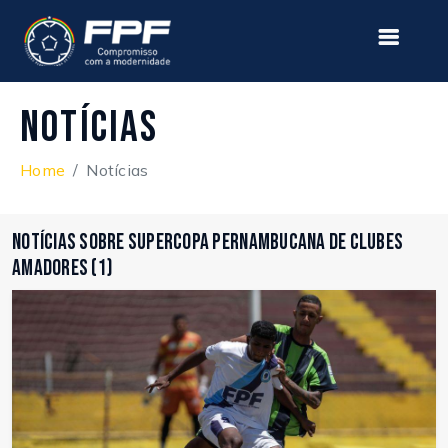
Notícias
Home
Notícias
Notícias sobre Supercopa Pernambucana de Clubes
Amadores (1)