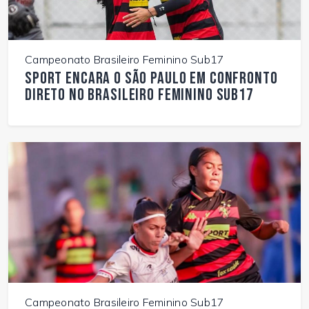
Campeonato Brasileiro Feminino Sub17
Sport encara o São Paulo em confronto
direto no Brasileiro Feminino Sub17
Campeonato Brasileiro Feminino Sub17