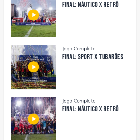
FINAL: NÁUTICO X RETRÔ
Jogo Completo
FINAL: SPORT X TUBARÕES
Jogo Completo
FINAL: NÁUTICO X RETRÔ