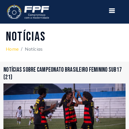
Notícias
Home
Notícias
Notícias sobre Campeonato Brasileiro Feminino Sub17
(21)