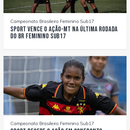
Campeonato Brasileiro Feminino Sub17
Sport vence o Ação-MT na última rodada
do BR Feminino Sub17
Campeonato Brasileiro Feminino Sub17