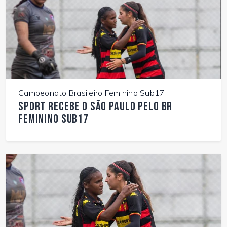
Campeonato Brasileiro Feminino Sub17
Sport recebe o São Paulo pelo BR
Feminino Sub17