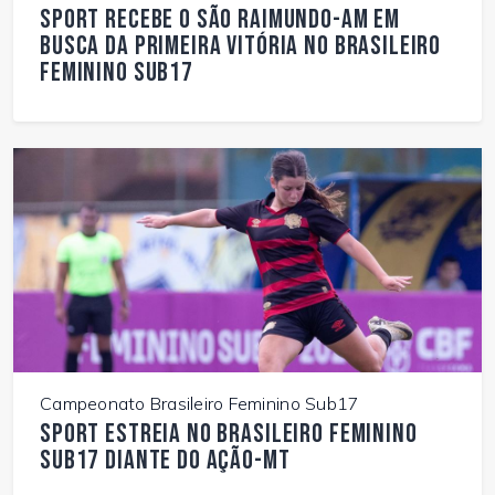
Sport recebe o São Raimundo-AM em
busca da primeira vitória no Brasileiro
Feminino Sub17
Campeonato Brasileiro Feminino Sub17
Sport estreia no Brasileiro Feminino
Sub17 diante do Ação-MT