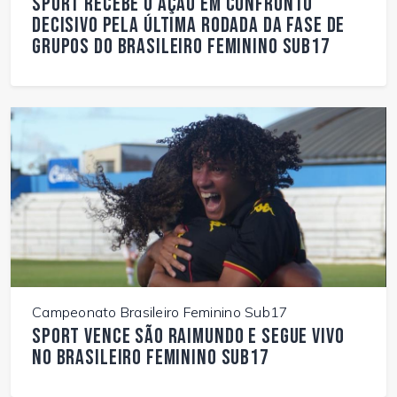
Sport recebe o Ação em confronto
decisivo pela última rodada da fase de
grupos do Brasileiro Feminino Sub17
Campeonato Brasileiro Feminino Sub17
Sport vence São Raimundo e segue vivo
no Brasileiro Feminino Sub17