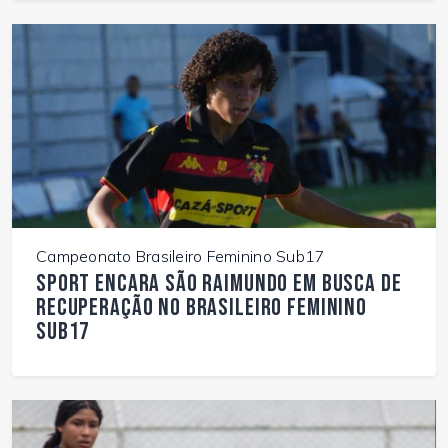
Campeonato Brasileiro Feminino Sub17
Sport encara São Raimundo em busca de
recuperação no Brasileiro Feminino
Sub17