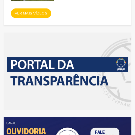
VER MAIS VÍDEOS