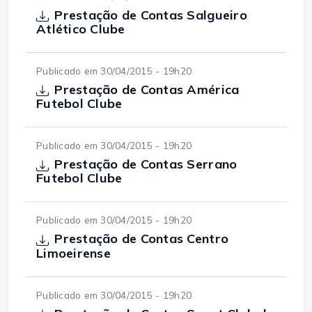
Prestação de Contas Salgueiro
Atlético Clube
Publicado em 30/04/2015 - 19h20
Prestação de Contas América
Futebol Clube
Publicado em 30/04/2015 - 19h20
Prestação de Contas Serrano
Futebol Clube
Publicado em 30/04/2015 - 19h20
Prestação de Contas Centro
Limoeirense
Publicado em 30/04/2015 - 19h20