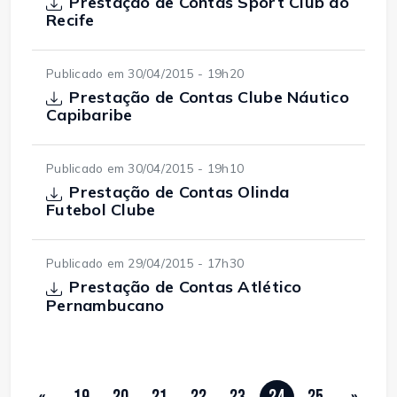
Prestação de Contas Sport Club do
Recife
Publicado em 30/04/2015 - 19h20
Prestação de Contas Clube Náutico
Capibaribe
Publicado em 30/04/2015 - 19h10
Prestação de Contas Olinda
Futebol Clube
Publicado em 29/04/2015 - 17h30
Prestação de Contas Atlético
Pernambucano