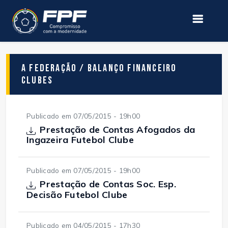
A Federação / Balanço Financeiro
Clubes
Publicado em 07/05/2015 - 19h00
Prestação de Contas Afogados da
Ingazeira Futebol Clube
Publicado em 07/05/2015 - 19h00
Prestação de Contas Soc. Esp.
Decisão Futebol Clube
Publicado em 04/05/2015 - 17h30