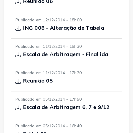
Reunião 06
Publicado em 12/12/2014 - 18h00
ING 008 - Alteração de Tabela
Publicado em 11/12/2014 - 19h30
Escala de Arbitragem - Final ida
Publicado em 11/12/2014 - 17h20
Reunião 05
Publicado em 05/12/2014 - 17h50
Escala de Arbitragem 6, 7 e 9/12
Publicado em 05/12/2014 - 16h40