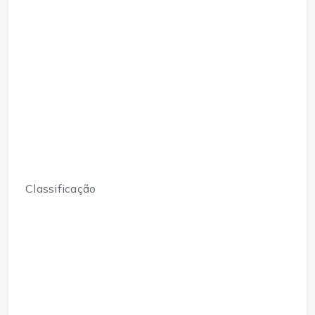
Classificação