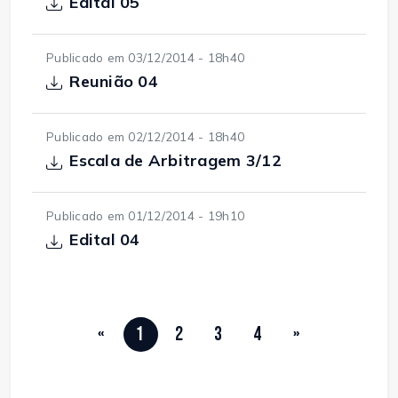
Edital 05
Publicado em 03/12/2014 - 18h40
Reunião 04
Publicado em 02/12/2014 - 18h40
Escala de Arbitragem 3/12
Publicado em 01/12/2014 - 19h10
Edital 04
«
1
2
3
4
»