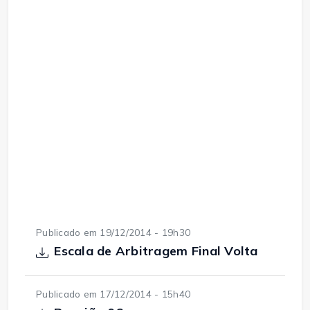
Publicado em 19/12/2014 - 19h30
Escala de Arbitragem Final Volta
Publicado em 17/12/2014 - 15h40