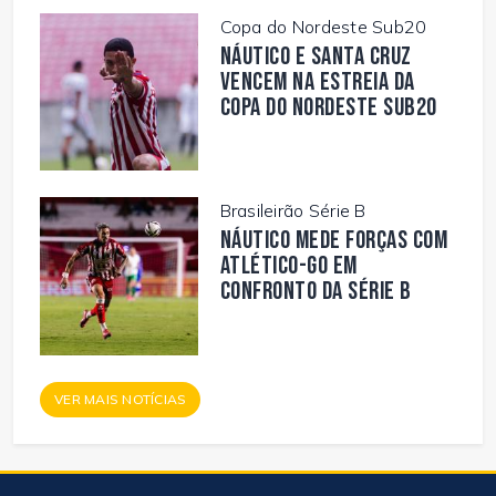
Copa do Nordeste Sub20
Náutico e Santa Cruz
vencem na estreia da
Copa do Nordeste Sub20
Brasileirão Série B
Náutico mede forças com
Atlético-GO em
confronto da Série B
VER MAIS NOTÍCIAS